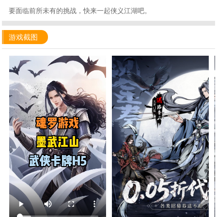
要面临前所未有的挑战，快来一起侠义江湖吧。
游戏截图