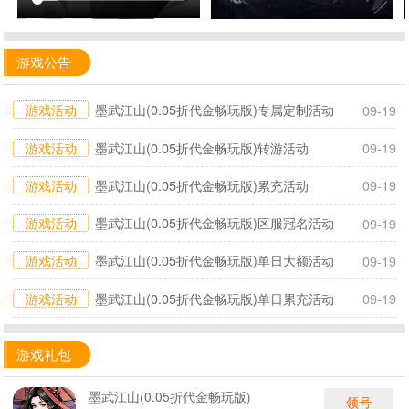
游戏公告
游戏活动
墨武江山(0.05折代金畅玩版)专属定制活动
09-19
游戏活动
墨武江山(0.05折代金畅玩版)转游活动
09-19
游戏活动
墨武江山(0.05折代金畅玩版)累充活动
09-19
游戏活动
墨武江山(0.05折代金畅玩版)区服冠名活动
09-19
游戏活动
墨武江山(0.05折代金畅玩版)单日大额活动
09-19
游戏活动
墨武江山(0.05折代金畅玩版)单日累充活动
09-19
游戏礼包
墨武江山(0.05折代金畅玩版)
领号