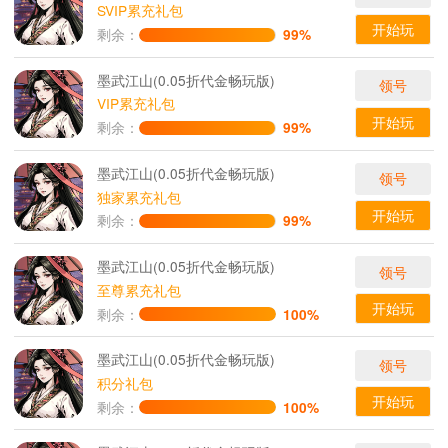
SVIP累充礼包
开始玩
剩余：
99%
墨武江山(0.05折代金畅玩版)
领号
VIP累充礼包
开始玩
剩余：
99%
墨武江山(0.05折代金畅玩版)
领号
独家累充礼包
开始玩
剩余：
99%
墨武江山(0.05折代金畅玩版)
领号
至尊累充礼包
开始玩
剩余：
100%
墨武江山(0.05折代金畅玩版)
领号
积分礼包
开始玩
剩余：
100%