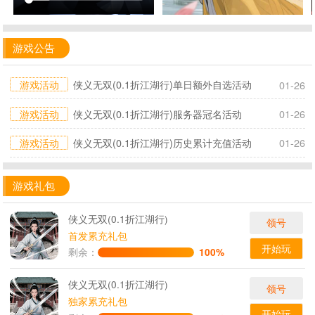
游戏公告
游戏活动
侠义无双(0.1折江湖行)单日额外自选活动
01-26
游戏活动
侠义无双(0.1折江湖行)服务器冠名活动
01-26
游戏活动
侠义无双(0.1折江湖行)历史累计充值活动
01-26
游戏礼包
侠义无双(0.1折江湖行)
领号
首发累充礼包
开始玩
剩余：
100%
侠义无双(0.1折江湖行)
领号
独家累充礼包
开始玩