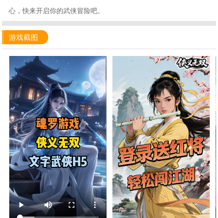
心，快来开启你的武侠冒险吧。
游戏截图