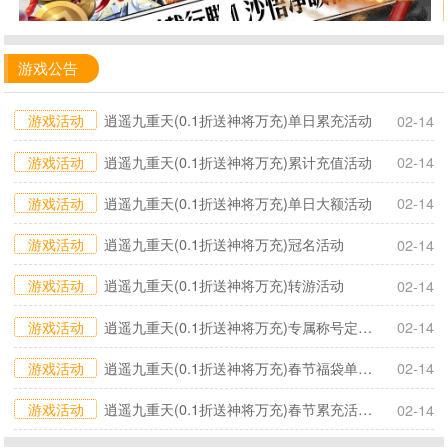
游戏公告
游戏活动
逍遥九重天(0.1折送神将万充)单日累充活动
02-14
游戏活动
逍遥九重天(0.1折送神将万充)累计充值活动
02-14
游戏活动
逍遥九重天(0.1折送神将万充)单日大额活动
02-14
游戏活动
逍遥九重天(0.1折送神将万充)冠名活动
02-14
游戏活动
逍遥九重天(0.1折送神将万充)转游活动
02-14
游戏活动
逍遥九重天(0.1折送神将万充)专属称号定制活动
02-14
游戏活动
逍遥九重天(0.1折送神将万充)春节福袋单日活动2026.2.12-2.15
02-14
游戏活动
逍遥九重天(0.1折送神将万充)春节累充活动2026.2.16-2.22
02-14