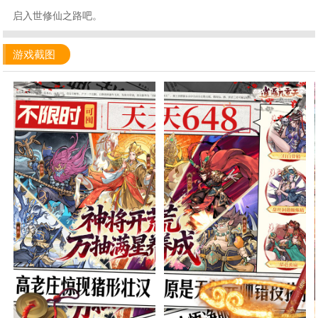
启入世修仙之路吧。
游戏截图