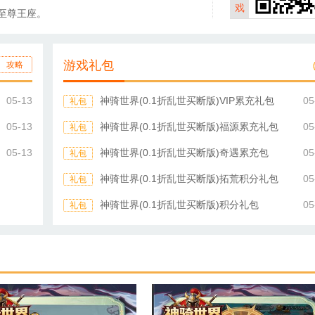
戏
至尊王座。
游戏礼包
攻略
05-13
神骑世界(0.1折乱世买断版)VIP累充礼包
05
礼包
05-13
神骑世界(0.1折乱世买断版)福源累充礼包
05
礼包
05-13
神骑世界(0.1折乱世买断版)奇遇累充包
05
礼包
神骑世界(0.1折乱世买断版)拓荒积分礼包
05
礼包
神骑世界(0.1折乱世买断版)积分礼包
05
礼包