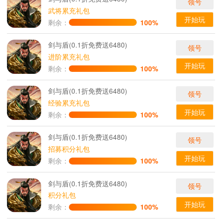
领号
武将累充礼包
开始玩
剩余：
100%
剑与盾(0.1折免费送6480)
领号
进阶累充礼包
开始玩
剩余：
100%
剑与盾(0.1折免费送6480)
领号
经验累充礼包
开始玩
剩余：
100%
剑与盾(0.1折免费送6480)
领号
招募积分礼包
开始玩
剩余：
100%
剑与盾(0.1折免费送6480)
领号
积分礼包
开始玩
剩余：
100%