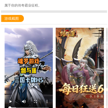
属于你的传奇霸业征程。
游戏截图