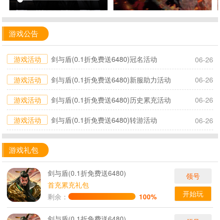
游戏公告
游戏活动
剑与盾(0.1折免费送6480)冠名活动
06-26
游戏活动
剑与盾(0.1折免费送6480)新服助力活动
06-26
游戏活动
剑与盾(0.1折免费送6480)历史累充活动
06-26
游戏活动
剑与盾(0.1折免费送6480)转游活动
06-26
游戏礼包
剑与盾(0.1折免费送6480)
领号
首充累充礼包
开始玩
剩余：
100%
剑与盾(0.1折免费送6480)