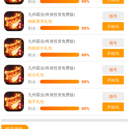
剩余：
99%
九州霸业(终身投资免费版)
领号
独家累充礼包
开始玩
剩余：
99%
九州霸业(终身投资免费版)
领号
特权积分礼包
开始玩
剩余：
99%
九州霸业(终身投资免费版)
领号
积分礼包
开始玩
剩余：
99%
九州霸业(终身投资免费版)
领号
新手礼包
开始玩
剩余：
99%
相关游戏