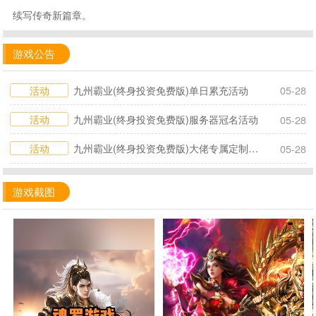
续写传奇新篇章。
游戏公告
活动
九州霸业(终身投资免费版)单日累充活动
05-28
活动
九州霸业(终身投资免费版)服务器冠名活动
05-28
活动
九州霸业(终身投资免费版)大佬专属定制称号活动
05-28
游戏截图