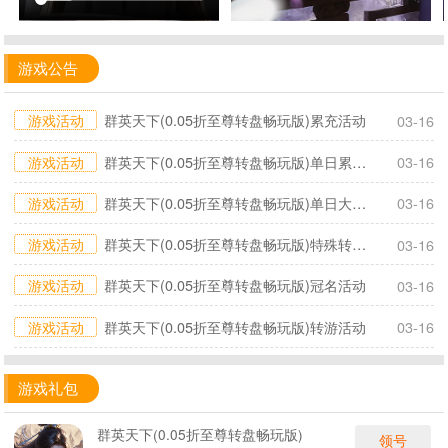
游戏公告
游戏活动
群英天下(0.05折至尊转盘畅玩版)累充活动
03-16
游戏活动
群英天下(0.05折至尊转盘畅玩版)单日累充活动
03-16
游戏活动
群英天下(0.05折至尊转盘畅玩版)单日大额活动
03-16
游戏活动
群英天下(0.05折至尊转盘畅玩版)特殊转游活动
03-16
游戏活动
群英天下(0.05折至尊转盘畅玩版)冠名活动
03-16
游戏活动
群英天下(0.05折至尊转盘畅玩版)转游活动
03-16
游戏礼包
群英天下(0.05折至尊转盘畅玩版)
领号