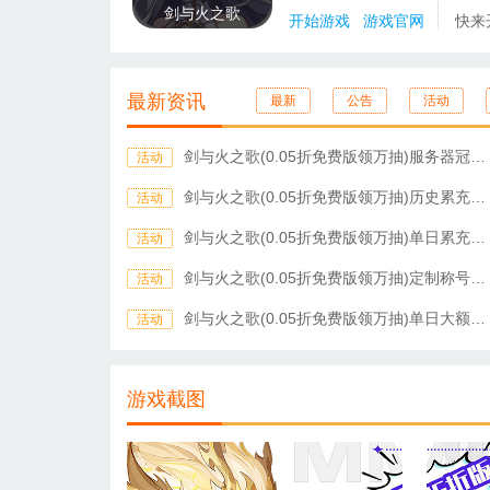
剑与火之歌
开始游戏
游戏官网
快来
最新资讯
最新
公告
活动
剑与火之歌(0.05折免费版领万抽)服务器冠名活动
活动
剑与火之歌(0.05折免费版领万抽)历史累充活动
活动
剑与火之歌(0.05折免费版领万抽)单日累充活动
活动
剑与火之歌(0.05折免费版领万抽)定制称号活动
活动
剑与火之歌(0.05折免费版领万抽)单日大额活动
活动
游戏截图