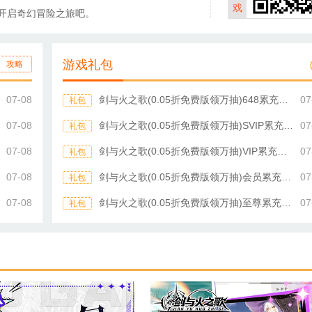
戏
开启奇幻冒险之旅吧。
游戏礼包
攻略
07-08
剑与火之歌(0.05折免费版领万抽)648累充礼包
07
礼包
07-08
剑与火之歌(0.05折免费版领万抽)SVIP累充礼包
07
礼包
07-08
剑与火之歌(0.05折免费版领万抽)VIP累充礼包
07
礼包
07-08
剑与火之歌(0.05折免费版领万抽)会员累充礼包
07
礼包
07-08
剑与火之歌(0.05折免费版领万抽)至尊累充礼包
07
礼包