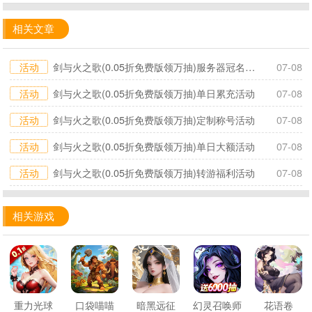
相关文章
活动
剑与火之歌(0.05折免费版领万抽)服务器冠名活动
07-08
活动
剑与火之歌(0.05折免费版领万抽)单日累充活动
07-08
活动
剑与火之歌(0.05折免费版领万抽)定制称号活动
07-08
活动
剑与火之歌(0.05折免费版领万抽)单日大额活动
07-08
活动
剑与火之歌(0.05折免费版领万抽)转游福利活动
07-08
相关游戏
重力光球
口袋喵喵
暗黑远征
幻灵召唤师
花语卷