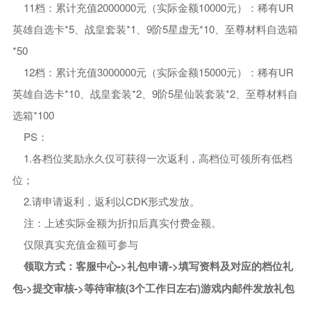
11档：累计充值2000000元（实际金额10000元）：稀有UR
英雄自选卡*5、战皇套装*1、9阶5星虚无*10、至尊材料自选箱
*50
12档：累计充值3000000元（实际金额15000元）：稀有UR
英雄自选卡*10、战皇套装*2、9阶5星仙装套装*2、至尊材料自
选箱*100
PS：
1.各档位奖励永久仅可获得一次返利，高档位可领所有低档
位；
2.请申请返利，返利以CDK形式发放。
注：上述实际金额为折扣后真实付费金额。
仅限真实充值金额可参与
领取方式：客服中心->礼包申请->填写资料及对应的档位礼
包->提交审核->等待审核(3个工作日左右)游戏内邮件发放礼包