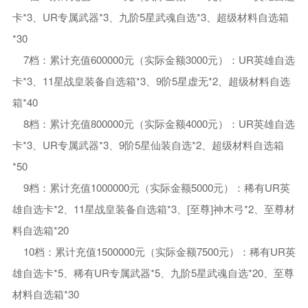
卡*3、UR专属武器*3、九阶5星武魂自选*3、超级材料自选箱
*30
7档：累计充值600000元（实际金额3000元）：UR英雄自选
卡*3、11星战皇装备自选箱*3、9阶5星虚无*2、超级材料自选
箱*40
8档：累计充值800000元（实际金额4000元）：UR英雄自选
卡*3、UR专属武器*3、9阶5星仙装自选*2、超级材料自选箱
*50
9档：累计充值1000000元（实际金额5000元）：稀有UR英
雄自选卡*2、11星战皇装备自选箱*3、[至尊]神木弓*2、至尊材
料自选箱*20
10档：累计充值1500000元（实际金额7500元）：稀有UR英
雄自选卡*5、稀有UR专属武器*5、九阶5星武魂自选*20、至尊
材料自选箱*30