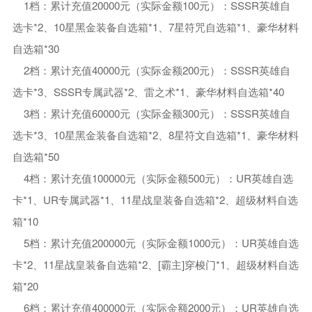
1档：累计充值20000元（实际金额100元）：SSSR英雄自
选卡*2、10星黑金装备自选箱*1、7星符咒自选箱*1、豪华材料
自选箱*30
2档：累计充值40000元（实际金额200元）：SSSR英雄自
选卡*3、SSSR专属武器*2、雷之术*1、豪华材料自选箱*40
3档：累计充值60000元（实际金额300元）：SSSR英雄自
选卡*3、10星黑金装备自选箱*2、8星符文自选箱*1、豪华材料
自选箱*50
4档：累计充值100000元（实际金额500元）：UR英雄自选
卡*1、UR专属武器*1、11星战皇装备自选箱*2、超级材料自选
箱*10
5档：累计充值200000元（实际金额1000元）：UR英雄自选
卡*2、11星战皇装备自选箱*2、[霸主]穿梭门*1、超级材料自选
箱*20
6档：累计充值400000元（实际金额2000元）：UR英雄自选