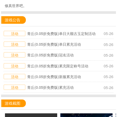
修真世界吧。
游戏公告
活动
青丘(0.05折免费版)单日大额古玉定制活动
05-26
活动
青丘(0.05折免费版)单日累充活动
05-26
活动
青丘(0.05折免费版)冠名活动
05-26
活动
青丘(0.05折免费版)累充限定称号活动
05-26
活动
青丘(0.05折免费版)新服累充活动
05-26
活动
青丘(0.05折免费版)累充活动
05-26
游戏截图