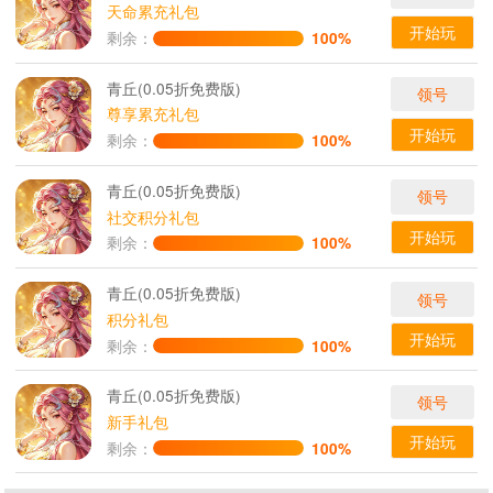
天命累充礼包
开始玩
剩余：
100%
青丘(0.05折免费版)
领号
尊享累充礼包
开始玩
剩余：
100%
青丘(0.05折免费版)
领号
社交积分礼包
开始玩
剩余：
100%
青丘(0.05折免费版)
领号
积分礼包
开始玩
剩余：
100%
青丘(0.05折免费版)
领号
新手礼包
开始玩
剩余：
100%