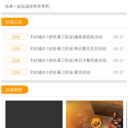
快来一起征战传奇世界吧。
游戏公告
活动
天封城(0.1折狂暴三职业)服务器冠名活动
05-27
活动
天封城(0.1折狂暴三职业)单日累充五百活动
05-27
活动
天封城(0.1折狂暴三职业)单日大额充值活动
05-27
活动
天封城(0.1折狂暴三职业)累充活动
05-27
游戏截图