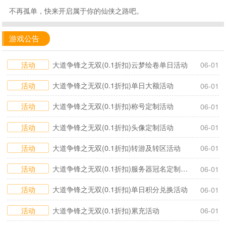
不再孤单，快来开启属于你的仙侠之路吧。
游戏公告
活动
大道争锋之无双(0.1折扣)云梦绘卷单日活动
06-01
活动
大道争锋之无双(0.1折扣)单日大额活动
06-01
活动
大道争锋之无双(0.1折扣)称号定制活动
06-01
活动
大道争锋之无双(0.1折扣)头像定制活动
06-01
活动
大道争锋之无双(0.1折扣)转游及转区活动
06-01
活动
大道争锋之无双(0.1折扣)服务器冠名定制活动
06-01
活动
大道争锋之无双(0.1折扣)单日积分兑换活动
06-01
活动
大道争锋之无双(0.1折扣)累充活动
06-01