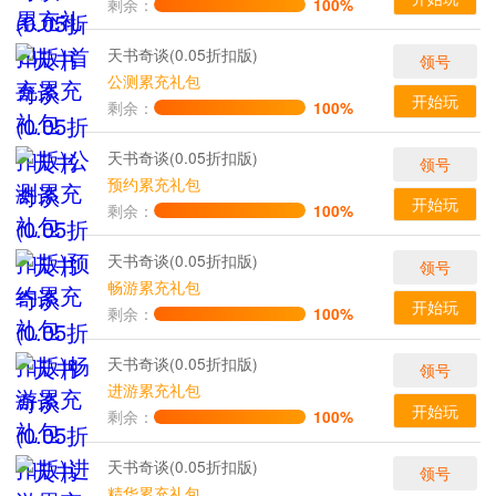
剩余：
100%
天书奇谈(0.05折扣版)
领号
公测累充礼包
开始玩
剩余：
100%
天书奇谈(0.05折扣版)
领号
预约累充礼包
开始玩
剩余：
100%
天书奇谈(0.05折扣版)
领号
畅游累充礼包
开始玩
剩余：
100%
天书奇谈(0.05折扣版)
领号
进游累充礼包
开始玩
剩余：
100%
天书奇谈(0.05折扣版)
领号
精华累充礼包