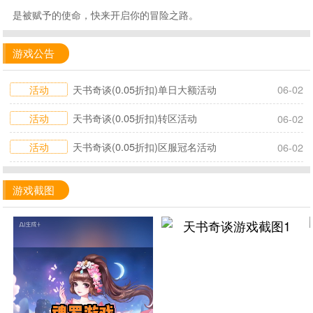
是被赋予的使命，快来开启你的冒险之路。
游戏公告
活动
天书奇谈(0.05折扣)单日大额活动
06-02
活动
天书奇谈(0.05折扣)转区活动
06-02
活动
天书奇谈(0.05折扣)区服冠名活动
06-02
游戏截图