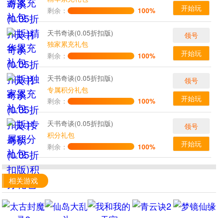
开始玩
剩余：
100%
天书奇谈(0.05折扣版)
领号
独家累充礼包
开始玩
剩余：
100%
天书奇谈(0.05折扣版)
领号
专属积分礼包
开始玩
剩余：
100%
天书奇谈(0.05折扣版)
领号
积分礼包
开始玩
剩余：
100%
相关游戏