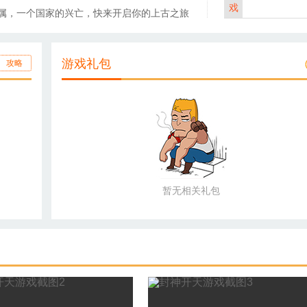
戏
属，一个国家的兴亡，快来开启你的上古之旅
游戏礼包
攻略
暂无相关礼包