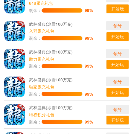
648累充礼包
开始玩
剩余：
99%
武林盛典(冰雪100万充)
领号
入群累充礼包
开始玩
剩余：
99%
武林盛典(冰雪100万充)
领号
助力累充礼包
开始玩
剩余：
99%
武林盛典(冰雪100万充)
领号
独家累充礼包
开始玩
剩余：
99%
武林盛典(冰雪100万充)
领号
特权积分礼包
开始玩
剩余：
99%