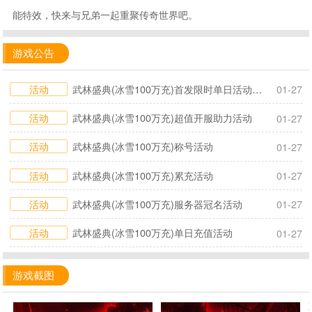
能特效，快来与兄弟一起重聚传奇世界吧。
游戏公告
活动
武林盛典(冰雪100万充)首发限时单日活动2026.1.27-1.30
01-27
活动
武林盛典(冰雪100万充)超值开服助力活动
01-27
活动
武林盛典(冰雪100万充)称号活动
01-27
活动
武林盛典(冰雪100万充)累充活动
01-27
活动
武林盛典(冰雪100万充)服务器冠名活动
01-27
活动
武林盛典(冰雪100万充)单日充值活动
01-27
游戏截图