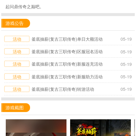
起问鼎传奇之巅吧。
游戏公告
活动
釜底抽薪(复古三职传奇)单日大额活动
05-19
活动
釜底抽薪(复古三职传奇)区服冠名活动
05-19
活动
釜底抽薪(复古三职传奇)新服连充活动
05-19
活动
釜底抽薪(复古三职传奇)新服助力活动
05-19
活动
釜底抽薪(复古三职传奇)转游活动
05-19
游戏截图