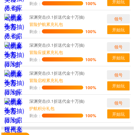
开始玩
剩余：
100%
深渊突击(0.1折送代金十万抽)
领号
冒险护航累充礼包
开始玩
剩余：
100%
深渊突击(0.1折送代金十万抽)
领号
冒险应援累充礼包
开始玩
剩余：
100%
深渊突击(0.1折送代金十万抽)
领号
冒险启程累充礼包
开始玩
剩余：
100%
深渊突击(0.1折送代金十万抽)
领号
护航积分礼包
开始玩
剩余：
100%