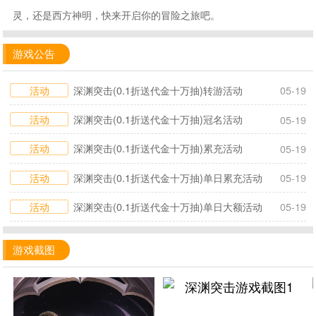
灵，还是西方神明，快来开启你的冒险之旅吧。
游戏公告
活动
深渊突击(0.1折送代金十万抽)转游活动
05-19
活动
深渊突击(0.1折送代金十万抽)冠名活动
05-19
活动
深渊突击(0.1折送代金十万抽)累充活动
05-19
活动
深渊突击(0.1折送代金十万抽)单日累充活动
05-19
活动
深渊突击(0.1折送代金十万抽)单日大额活动
05-19
游戏截图