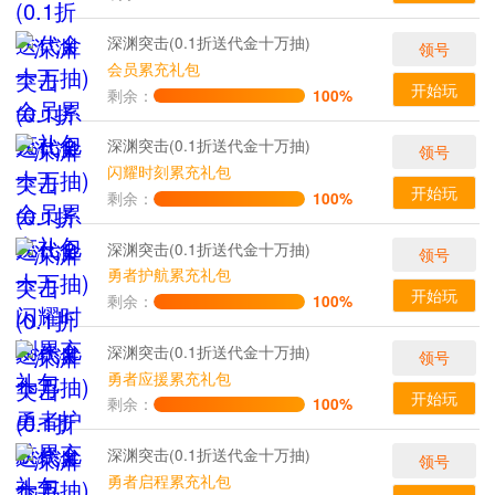
深渊突击(0.1折送代金十万抽)
领号
会员累充礼包
开始玩
剩余：
100%
深渊突击(0.1折送代金十万抽)
领号
闪耀时刻累充礼包
开始玩
剩余：
100%
深渊突击(0.1折送代金十万抽)
领号
勇者护航累充礼包
开始玩
剩余：
100%
深渊突击(0.1折送代金十万抽)
领号
勇者应援累充礼包
开始玩
剩余：
100%
深渊突击(0.1折送代金十万抽)
领号
勇者启程累充礼包