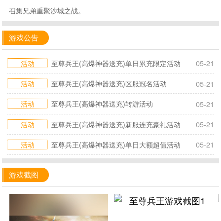
召集兄弟重聚沙城之战。
游戏公告
活动
至尊兵王(高爆神器送充)单日累充限定活动
05-21
活动
至尊兵王(高爆神器送充)区服冠名活动
05-21
活动
至尊兵王(高爆神器送充)转游活动
05-21
活动
至尊兵王(高爆神器送充)新服连充豪礼活动
05-21
活动
至尊兵王(高爆神器送充)单日大额超值活动
05-21
游戏截图