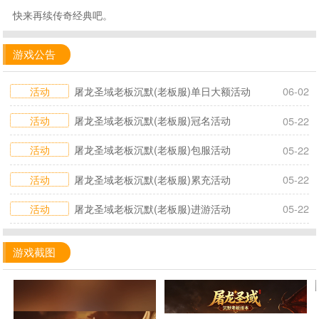
快来再续传奇经典吧。
游戏公告
活动
屠龙圣域老板沉默(老板服)单日大额活动
06-02
活动
屠龙圣域老板沉默(老板服)冠名活动
05-22
活动
屠龙圣域老板沉默(老板服)包服活动
05-22
活动
屠龙圣域老板沉默(老板服)累充活动
05-22
活动
屠龙圣域老板沉默(老板服)进游活动
05-22
游戏截图