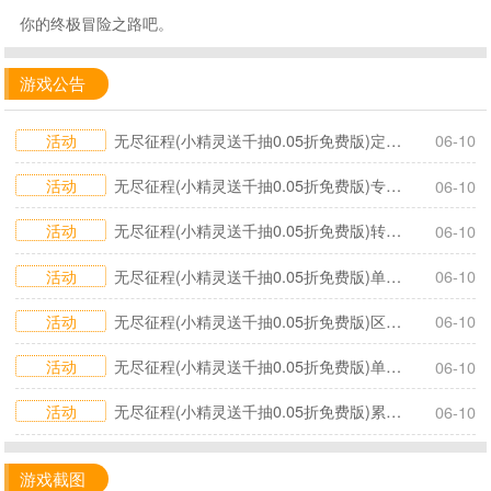
你的终极冒险之路吧。
游戏公告
活动
无尽征程(小精灵送千抽0.05折免费版)定制精灵超进单日活动
06-10
活动
无尽征程(小精灵送千抽0.05折免费版)专属称号定制单日活动
06-10
活动
无尽征程(小精灵送千抽0.05折免费版)转游活动
06-10
活动
无尽征程(小精灵送千抽0.05折免费版)单日大额活动
06-10
活动
无尽征程(小精灵送千抽0.05折免费版)区服冠名活动
06-10
活动
无尽征程(小精灵送千抽0.05折免费版)单日累充活动
06-10
活动
无尽征程(小精灵送千抽0.05折免费版)累充活动
06-10
游戏截图