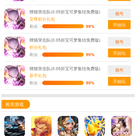
狸猫突击队(0.05折宝可梦集结免费版)
领号
至尊积分礼包
开始玩
剩余：
99%
狸猫突击队(0.05折宝可梦集结免费版)
领号
积分礼包
开始玩
剩余：
99%
狸猫突击队(0.05折宝可梦集结免费版)
领号
新手礼包
开始玩
剩余：
99%
相关游戏