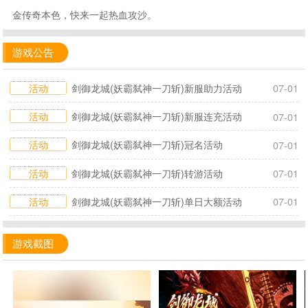
金传奇本色，快来一起热血攻沙。
游戏公告
活动
剑御龙城(妖霸弑神一刀斩)新服助力活动
07-01
活动
剑御龙城(妖霸弑神一刀斩)新服连充活动
07-01
活动
剑御龙城(妖霸弑神一刀斩)冠名活动
07-01
活动
剑御龙城(妖霸弑神一刀斩)转游活动
07-01
活动
剑御龙城(妖霸弑神一刀斩)单日大额活动
07-01
游戏截图