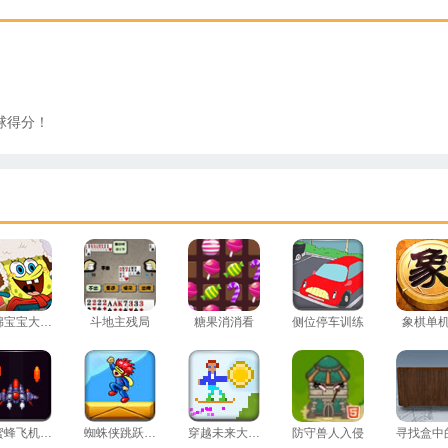
球得分！
海绵宝宝大富翁
斗地主残局
糖果消消看
侧位停车训练
象棋单
小蜜蜂飞机大战
蜘蛛侠跳跃测试
穿越未来大冒险
防守兽人入侵