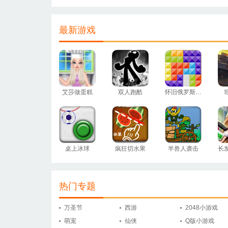
最新游戏
艾莎做蛋糕
双人跑酷
怀旧俄罗斯方块
桌上冰球
疯狂切水果
半兽人袭击
长
热门专题
万圣节
西游
2048小游戏
萌宠
仙侠
Q版小游戏