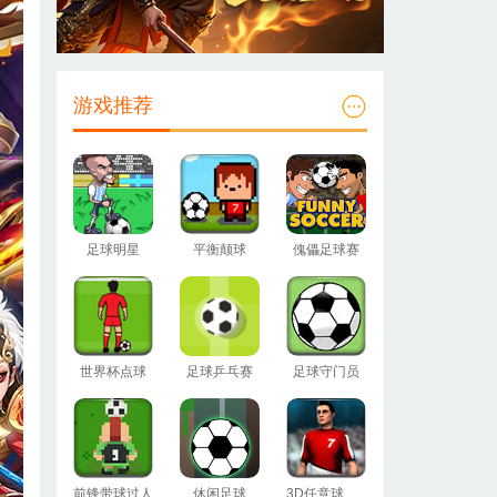
游戏推荐
足球明星
平衡颠球
傀儡足球赛
世界杯点球
足球乒乓赛
足球守门员
前锋带球过人
休闲足球
3D任意球淘汰赛