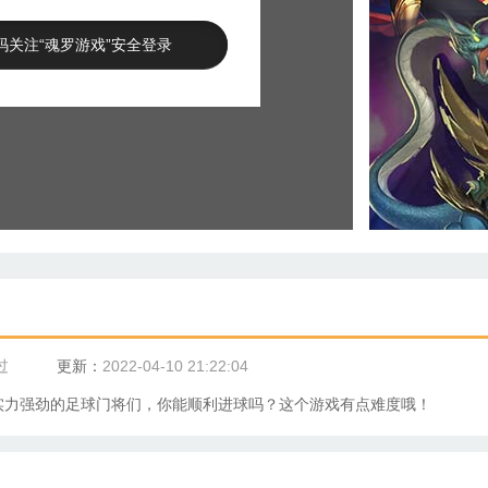
码关注“魂罗游戏”安全登录
过
更新：
2022-04-10 21:22:04
实力强劲的
足球
门将们，你能顺利进球吗？这个游戏有点难度哦！