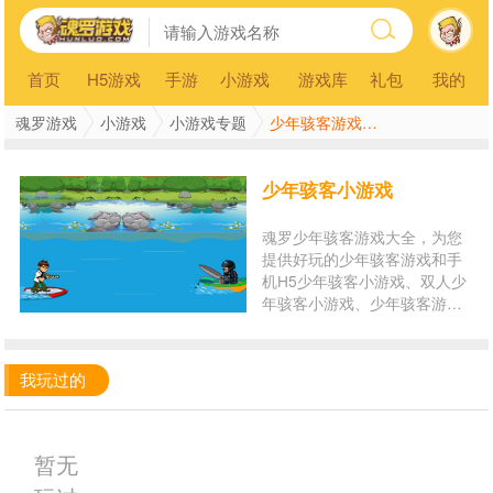
首页
H5游戏
手游
小游戏
游戏库
礼包
我的
魂罗游戏
小游戏
小游戏专题
少年骇客游戏大全
少年骇客小游戏
魂罗少年骇客游戏大全，为您
提供好玩的少年骇客游戏和手
机H5少年骇客小游戏、双人少
年骇客小游戏、少年骇客游戏
排行榜以及少年骇客游戏在线
玩。玩少年骇客小游戏，就来
魂罗游戏平台！
我玩过的
暂无