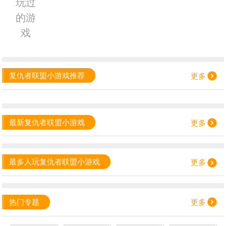
玩过
的游
戏
复仇者联盟小游戏推荐
更多
最新复仇者联盟小游戏
更多
最多人玩复仇者联盟小游戏
更多
热门专题
更多