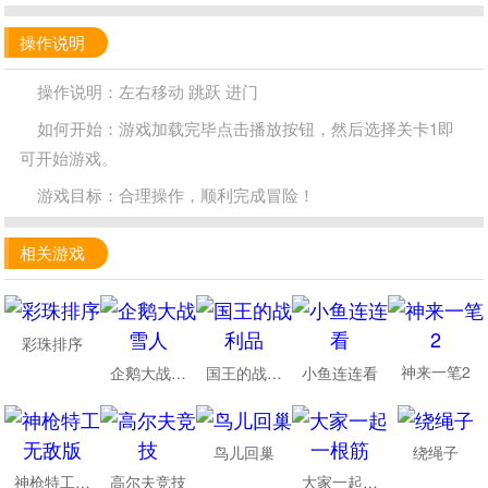
操作说明
操作说明：左右移动 跳跃 进门
如何开始：游戏加载完毕点击播放按钮，然后选择关卡1即
可开始游戏。
游戏目标：合理操作，顺利完成冒险！
相关游戏
彩珠排序
神来一笔2
企鹅大战雪人
国王的战利品
小鱼连连看
鸟儿回巢
绕绳子
神枪特工无敌版
高尔夫竞技
大家一起一根筋