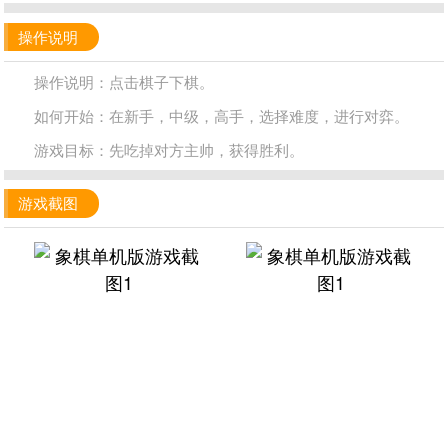
操作说明
操作说明：点击棋子下棋。
如何开始：在新手，中级，高手，选择难度，进行对弈。
游戏目标：先吃掉对方主帅，获得胜利。
游戏截图