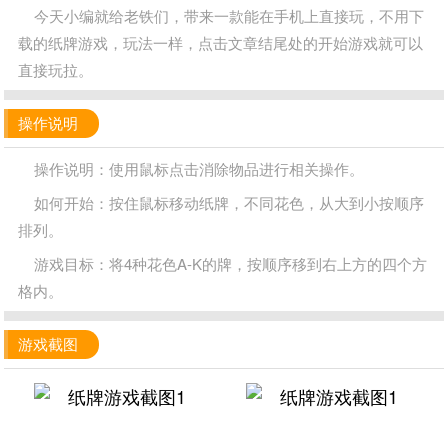
今天小编就给老铁们，带来一款能在手机上直接玩，不用下
载的纸牌游戏，玩法一样，点击文章结尾处的开始游戏就可以
直接玩拉。
操作说明
操作说明：使用鼠标点击消除物品进行相关操作。
如何开始：按住鼠标移动纸牌，不同花色，从大到小按顺序
排列。
游戏目标：将4种花色A-K的牌，按顺序移到右上方的四个方
格内。
游戏截图