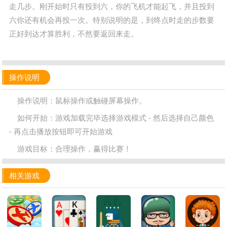
走几步。刚开始时只有投到六，你的飞机才能起飞，并且投到
六你还有机会再投一次。特别说明的是，到终点时走的步数要
正好到达才算胜利，不然要返回来走。
操作说明
操作说明：鼠标操作或触碰屏幕操作。
如何开始：游戏加载完毕选择游戏模式 - 然后选择自己颜色
- 再点击播放按钮即可开始游戏
游戏目标：合理操作，赢得比赛！
相关游戏