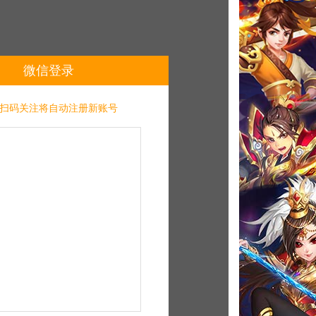
微信登录
扫码关注将自动注册新账号