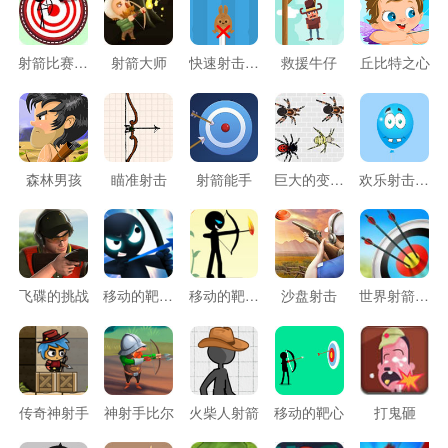
射箭比赛高手
射箭大师
快速射击鸭子
救援牛仔
丘比特之心
森林男孩
瞄准射击
射箭能手
巨大的变异蜘蛛
欢乐射击气球
飞碟的挑战
移动的靶心3无敌版
移动的靶心4
沙盘射击
世界射箭锦标赛
传奇神射手
神射手比尔
火柴人射箭
移动的靶心
打鬼砸