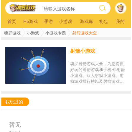
首页
H5游戏
手游
小游戏
游戏库
礼包
我的
魂罗游戏
小游戏
小游戏专题
射箭游戏大全
射箭小游戏
魂罗射箭游戏大全，为您提供
好玩的射箭游戏和手机H5射箭
小游戏、双人射箭小游戏、射
箭游戏排行榜以及射箭游戏在
线玩。玩射箭小游戏，就来魂
罗游戏平台！
我玩过的
暂无