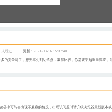
86人玩过
更新：
2021-03-16 15:37:40
常多的竞争对手，想要率先到达终点，赢得比赛，你需要穿越重重障碍，
分浏览器中可能会出现不兼容的情况，出现该问题时请升级浏览器最新版本