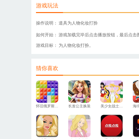
游戏玩法
操作说明：
道具为人物化妆打扮
如何开始：
游戏加载完毕后点击播放按钮，最后点击
游戏目标：
为人物化妆打扮。
猜你喜欢
怀旧俄罗斯方块
长发公主换装
美少女战士换装