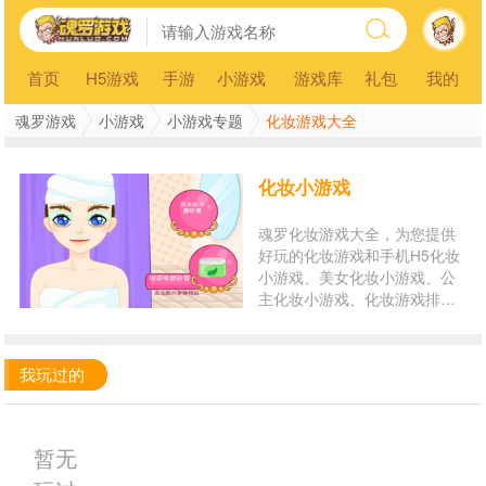
首页
H5游戏
手游
小游戏
游戏库
礼包
我的
魂罗游戏
小游戏
小游戏专题
化妆游戏大全
化妆小游戏
魂罗化妆游戏大全，为您提供
好玩的化妆游戏和手机H5化妆
小游戏、美女化妆小游戏、公
主化妆小游戏、化妆游戏排行
榜以及化妆游戏在线玩。玩化
妆小游戏，就来魂罗游戏平
台！
我玩过的
暂无