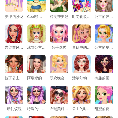
美甲的沙龙
Cool熊换装
精灵变美记
时尚化妆达人
公主的设计师
吉普赛风女孩
冰雪公主换装
歌手选秀
童话中的女孩
公主的夏威夷之行
拉丁公主新发型
阿瑞娜的毕业典礼
联欢晚会主持人
活泼好动的女孩
有趣的画脸聚会
婚礼议程
特殊的生日礼物
布瑞美好的周日
公主的时尚婚礼
甜蜜的夏日聚会