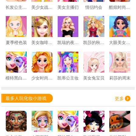
长发公主做护理
美少女战士换装
美女主播们
情侣约会
酷炫时尚风格
夏季橙色装
美女咖啡馆女仆
凯瑞的夜店装
凯莎的秋天装
大眼美女时装照
模特黑白套装
少女时尚之战
凯蒂公主妆
美女兔宝贝
莉莎的周末
最多人玩化妆小游戏
更多