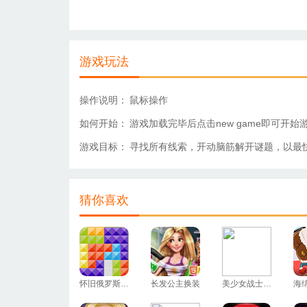
游戏玩法
操作说明：
鼠标操作
如何开始：
游戏加载完毕后点击new game即可开始
游戏目标：
寻找所有线索，开动脑筋解开谜题，以最
猜你喜欢
怀旧俄罗斯方块
长发公主换装
美少女战士换装