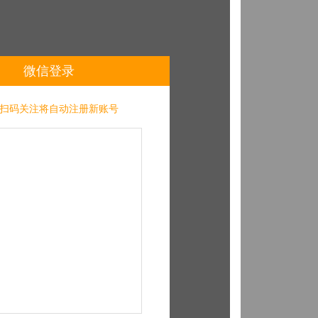
微信登录
扫码关注将自动注册新账号