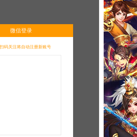
微信登录
扫码关注将自动注册新账号