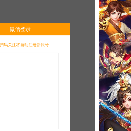
微信登录
扫码关注将自动注册新账号