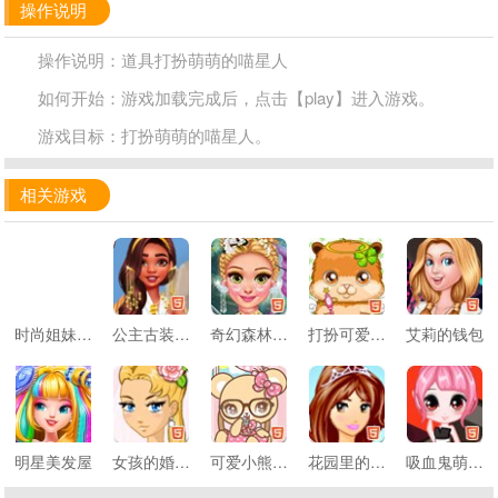
操作说明
操作说明：道具打扮萌萌的喵星人
如何开始：游戏加载完成后，点击【play】进入游戏。
游戏目标：打扮萌萌的喵星人。
相关游戏
时尚姐妹出街装
公主古装与现代装
奇幻森林的精灵们
打扮可爱小动物
艾莉的钱包
明星美发屋
女孩的婚礼装扮
可爱小熊喝下午茶
花园里的公主
吸血鬼萌妹搬新家