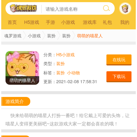
首页
H5游戏
手游
小游戏
游戏库
礼包
我的
萌萌的喵星人
魂罗游戏
小游戏
装扮
装扮
分类：
H5小游戏
在线玩
类型：
装扮
标签：
装扮
小动物
下载玩
萌萌的喵星人
更新：
2021-02-08 17:58:31
游戏简介
快来给萌萌的喵星人打扮一番吧！给它戴上可爱的头饰，让
喵星人变得更美丽吧~这款游戏大家一定都会喜欢的哦！