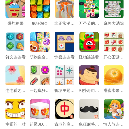
爆炸糖果
疯狂淘金
非正常消消乐
万圣节的麻将连连看
麻将大消除
符文连连看
萌物集合连连看
惊喜连连看
怪物连连看
开心圣诞连连看
连连看之海底世界
一起疯狂连连看
鸭塘主题麻将连连看
相扑寿司连连看
甜蜜水果连连看
幸福的一对
超级3D麻将连连看
古老的麻将连连看
象征麻将连连看
情人节连连看