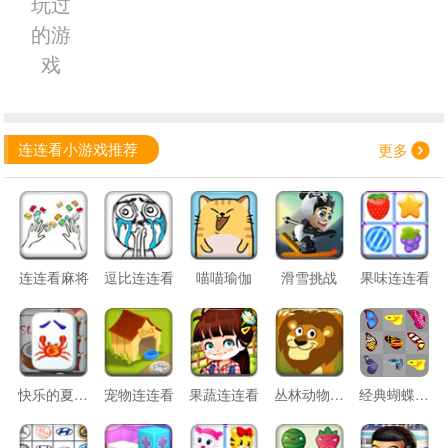
玩过
的游
戏
连连看小游戏推荐
更多
连连看麻将
逗比连连看
喵喵瑜伽
滑雪挑战
果味连连看
快乐的夏天麻将
宠物连连看
果蔬连连看
丛林动物连连看
经典蝴蝶连连看