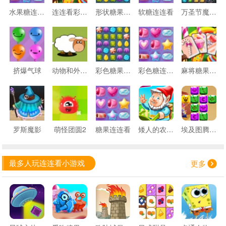
水果糖连连看
连连看彩色糖果
形状糖果连连看
软糖连连看
万圣节魔法连连看
挤爆气球
动物和外星人
彩色糖果连连看
彩色糖连连看
麻将糖果连连看
罗斯魔影
萌怪团圆2
糖果连连看
矮人的农场连连看
埃及图腾连连看
最多人玩连连看小游戏
更多