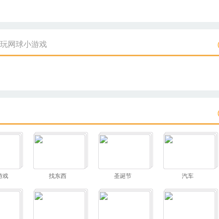
玩网球小游戏
游戏
找东西
圣诞节
汽车