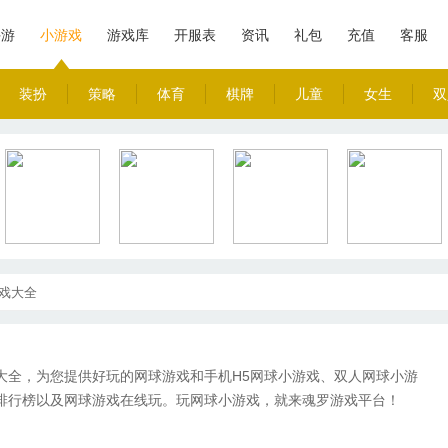
手游
小游戏
游戏库
开服表
资讯
礼包
充值
客服
装扮
策略
体育
棋牌
儿童
女生
双
戏大全
大全，为您提供好玩的网球游戏和手机H5网球小游戏、双人网球小游
排行榜以及网球游戏在线玩。玩网球小游戏，就来魂罗游戏平台！