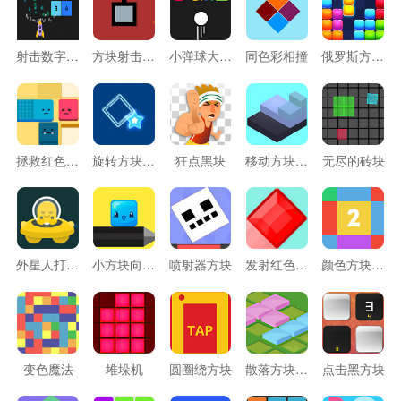
射击数字方块
方块射击挑战
小弹球大作战
同色彩相撞
俄罗斯方块3D
拯救红色方块
旋转方块大挑战
狂点黑块
移动方块叠叠高
无尽的砖块
外星人打数字砖
小方块向上跳
喷射器方块
发射红色小方块
颜色方块下降
变色魔法
堆垛机
圆圈绕方块
散落方块求合体
点击黑方块