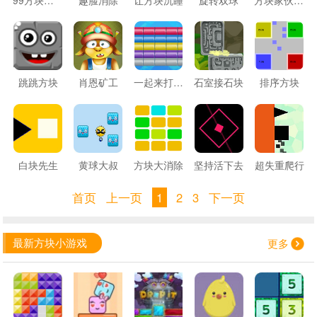
跳跳方块
肖恩矿工
一起来打砖块
石室接石块
排序方块
白块先生
黄球大叔
方块大消除
坚持活下去
超失重爬行
首页
上一页
1
2
3
下一页
最新方块小游戏
更多