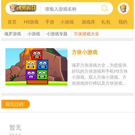
首页
H5游戏
手游
小游戏
游戏库
礼包
我的
魂罗游戏
小游戏
小游戏专题
方块游戏大全
方块小游戏
魂罗方块游戏大全，为您提供
好玩的方块游戏和手机H5方块
小游戏、双人方块小游戏、方
块游戏排行榜以及方块游戏在
线玩。玩方块小游戏，就来魂
罗游戏平台！
我玩过的
暂无