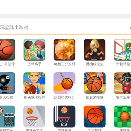
玩篮球小游戏
头户外篮球
篮球高手
终极三分投射
抛物线投篮
十颗球投
器人投篮
街头篮球投射
超强扣篮得分
疯狂来投篮
篮球冠军
篮得高分
灌篮小高手
弹球扣篮
手指篮球
篮球跳