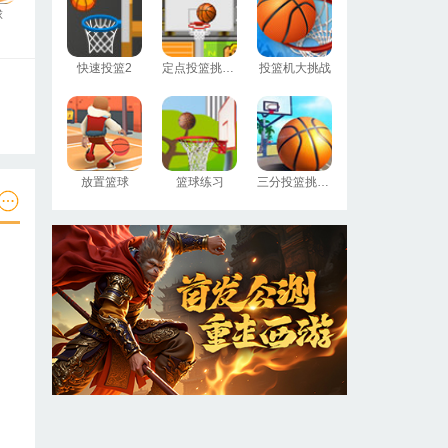
球
快速投篮2
定点投篮挑战赛
投篮机大挑战
放置篮球
篮球练习
三分投篮挑战赛