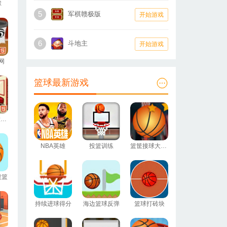
球
5
军棋赣极版
开始游戏
6
斗地主
开始游戏
网
篮球最新游戏
街头技巧投篮高手
NBA英雄
投篮训练
篮筐接球大挑战
投篮
持续进球得分
海边篮球反弹
篮球打砖块