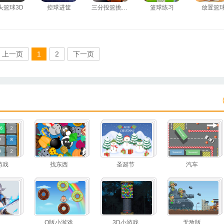
头篮球3D
控球进筐
三分投篮挑战赛
篮球练习
放置篮
上一页
1
2
下一页
游戏
找东西
圣诞节
汽车
Q版小游戏
3D小游戏
无敌版