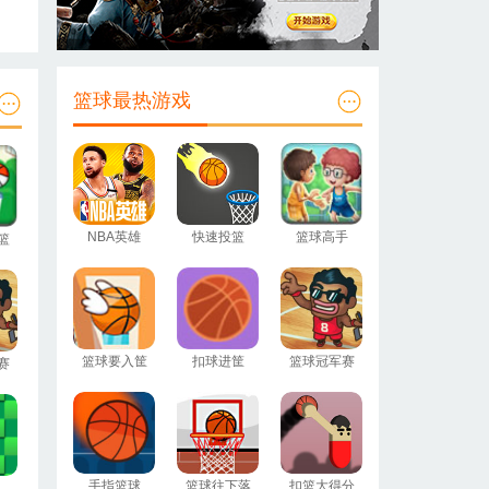
篮球最热游戏
NBA英雄
快速投篮
篮球高手
篮
篮球要入筐
扣球进筐
篮球冠军赛
赛
手指篮球
篮球往下落
扣篮大得分