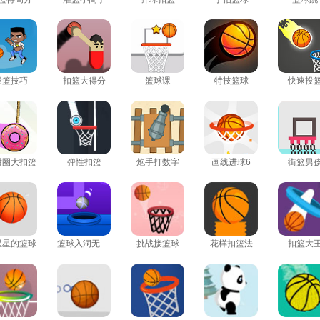
投篮技巧
扣篮大得分
篮球课
特技篮球
快速投
甜圈大扣篮
弹性扣篮
炮手打数字
画线进球6
街篮男
星星的篮球
篮球入洞无敌版
挑战接篮球
花样扣篮法
扣篮大